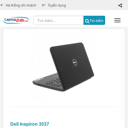
×
Hệ thống chi nhánh
Tuyển dụng
Tìm kiếm
Dell Inspiron 3537