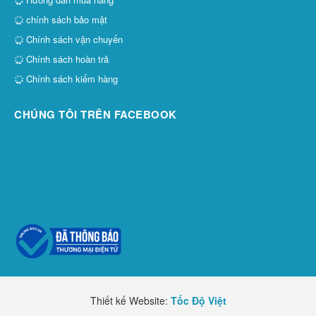
chính sách bảo mật
Chính sách vận chuyển
Chính sách hoàn trả
Chính sách kiểm hàng
CHÚNG TÔI TRÊN FACEBOOK
Thiết kế Website:
Tốc Độ Việt