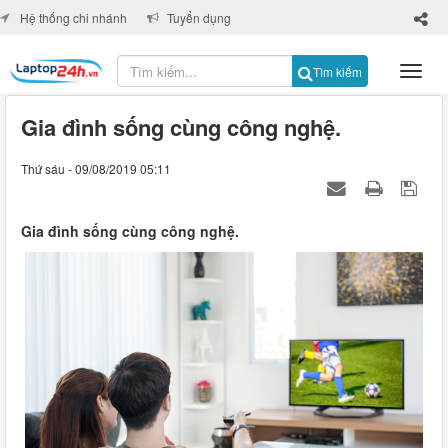
×
Hệ thống chi nhánh
Tuyển dụng
Tìm kiếm
Gia đình sống cùng công nghệ.
Thứ sáu - 09/08/2019 05:11
Gia đình sống cùng công nghệ.