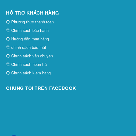
HỖ TRỢ KHÁCH HÀNG
Phương thức thanh toán
Chính sách bảo hành
Hướng dẫn mua hàng
chính sách bảo mật
Chính sách vận chuyển
Chính sách hoàn trả
Chính sách kiểm hàng
CHÚNG TÔI TRÊN FACEBOOK