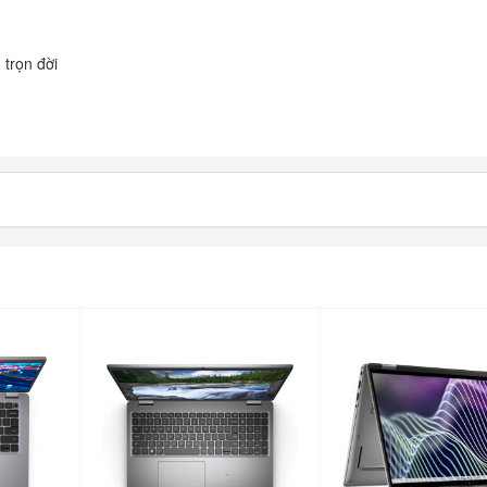
 trọn đời