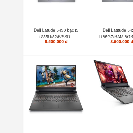
Dell Latude 5430 bạc i5
Dell Latitude 54
1235U/8GB/SSD...
1185G7/RAM 8GB/
8.500.000 đ
8.500.000 