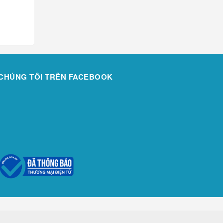
CHÚNG TÔI TRÊN FACEBOOK