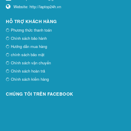
Website:
http://laptop24h.vn
HỖ TRỢ KHÁCH HÀNG
Phương thức thanh toán
Chính sách bảo hành
Hướng dẫn mua hàng
chính sách bảo mật
Chính sách vận chuyển
Chính sách hoàn trả
Chính sách kiểm hàng
CHÚNG TÔI TRÊN FACEBOOK