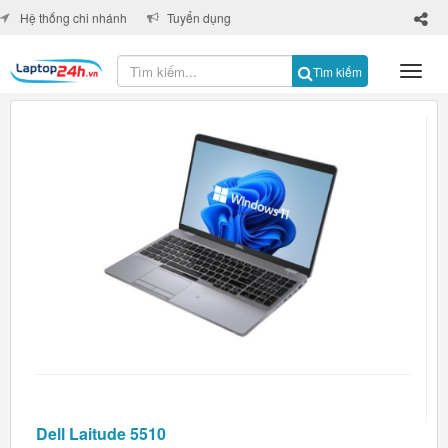
×
Hệ thống chi nhánh
Tuyển dụng
Tìm kiếm
Dell Laitude 5510