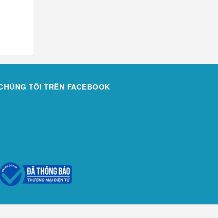
CHÚNG TÔI TRÊN FACEBOOK