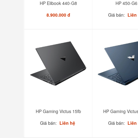
HP Elibook 440-G8
HP 450-G6
8.900.000 đ
Giá bán:
Liên
HP Gaming Victus 15fb
HP Gaming Victus
Giá bán:
Liên hệ
Giá bán:
Liên