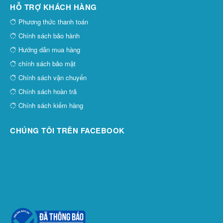
HỖ TRỢ KHÁCH HÀNG
Phương thức thanh toán
Chính sách bảo hành
Hướng dẫn mua hàng
chính sách bảo mật
Chính sách vận chuyển
Chính sách hoàn trả
Chính sách kiểm hàng
CHÚNG TÔI TRÊN FACEBOOK