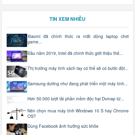
TIN XEM NHIỀU
Xiaomi đã chính thức ra mắt dòng laptop chơi
game...
Đầu năm 2019, Intel đã chính thức giới thiệu thế...
Thị trường máy tính xách tay có thể sẽ có bước đột...
Samsung dường như đang phát triển một máy tính...
Hơn 50.000 lượt tải phần mềm độc hại Dvmap từ...
Nên chọn mua máy tính Windows 10 S hay Chrome
OS?
Dùng Facebook ảnh hưởng sức khỏe