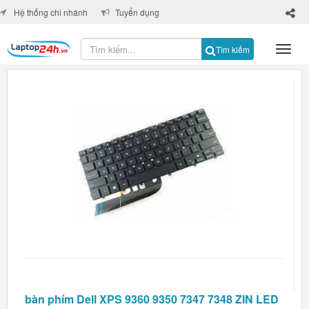
×
Hệ thống chi nhánh
Tuyển dụng
Tìm kiếm
bàn phím Dell XPS 9360 9350 7347 7348 ZIN LED