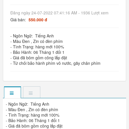
Đăng ngày 24-07-2022 07:41:16 AM - 1936 Lượt xem
Giá bán:
550.000 đ
- Ngôn Ngữ: Tiếng Anh
- Màu Đen , Zin có đèn phím
- Tình Trạng: hàng mới 100%
- Bảo Hành: 06 Tháng 1 đổi 1
- Giá đã bôm gồm công lắp đặt
- Từ chối bảo hành phím vô nước, gãy chân phím
- Ngôn Ngữ: Tiếng Anh
- Màu Đen , Zin có đèn phím
- Tình Trạng: hàng mới 100%
- Bảo Hành: 06 Tháng 1 đổi 1
- Giá đã bôm gồm công lắp đặt