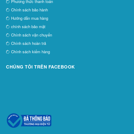
Phương thức thanh toán
Chính sách bảo hành
Hướng dẫn mua hàng
chính sách bảo mật
Chính sách vận chuyển
Chính sách hoàn trả
Chính sách kiểm hàng
CHÚNG TÔI TRÊN FACEBOOK