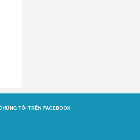
CHÚNG TÔI TRÊN FACEBOOK