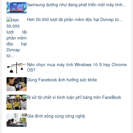
Samsung dường như đang phát triển một máy tính...
Hơn 50.000 lượt tải phần mềm độc hại Dvmap từ...
Nên chọn mua máy tính Windows 10 S hay Chrome
OS?
Dùng Facebook ảnh hưởng sức khỏe
Bị xử tội chết vì bình luận phỉ báng trên FaceBook
Gia đình sống cùng công nghệ.